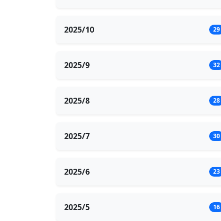
2025/10
29
2025/9
32
2025/8
28
2025/7
30
2025/6
23
2025/5
16