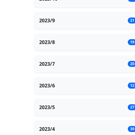
2023/9
21
2023/8
19
2023/7
20
2023/6
12
2023/5
27
2023/4
30