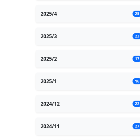
2025/4
25
2025/3
23
2025/2
17
2025/1
16
2024/12
22
2024/11
27