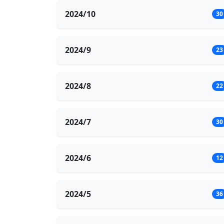
2024/10
30
2024/9
23
2024/8
22
2024/7
30
2024/6
12
2024/5
36