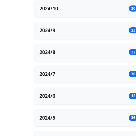
2024/10
30
2024/9
23
2024/8
22
2024/7
30
2024/6
12
2024/5
36