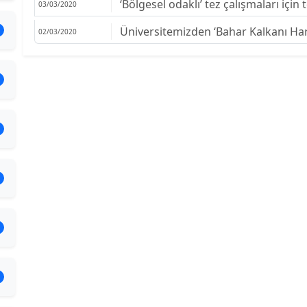
‘Bölgesel odaklı’ tez çalışmaları için
03/03/2020
Üniversitemizden ‘Bahar Kalkanı Ha
02/03/2020