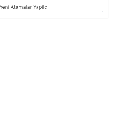
Yeni Atamalar Yapildi