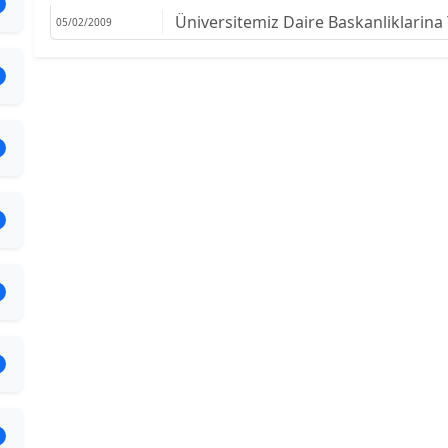
Üniversitemiz Daire Baskanliklarina 
05/02/2009