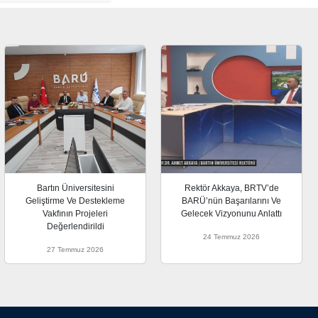
Bartın Üniversitesini
Rektör Akkaya, BRTV’de
Geliştirme Ve Destekleme
BARÜ’nün Başarılarını Ve
Vakfının Projeleri
Gelecek Vizyonunu Anlattı
Değerlendirildi
24 Temmuz 2026
27 Temmuz 2026