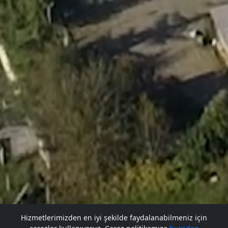
Hizmetlerimizden en iyi şekilde faydalanabilmeniz için