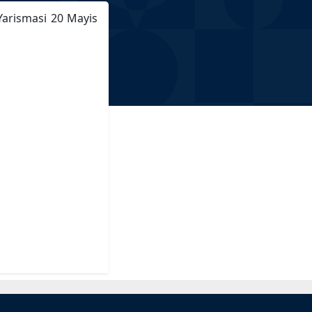
Yarismasi 20 Mayis