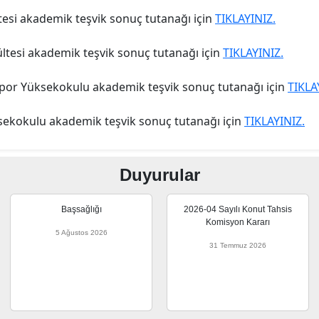
esi akademik teşvik sonuç tutanağı için
TIKLAYINIZ.
tesi akademik teşvik sonuç tutanağı için
TIKLAYINIZ.
Spor Yüksekokulu akademik teşvik sonuç tutanağı için
TIKLA
sekokulu akademik teşvik sonuç tutanağı için
TIKLAYINIZ.
Duyurular
Başsağlığı
2026-04 Sayılı Konut Tahsis
Komisyon Kararı
5 Ağustos 2026
31 Temmuz 2026